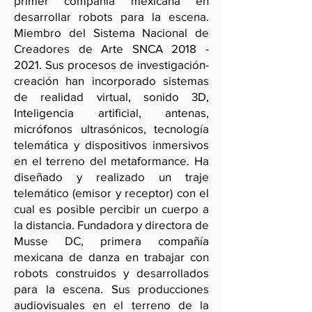
primer compañía mexicana en
desarrollar robots para la escena.
Miembro del Sistema Nacional de
Creadores de Arte SNCA
2018 -
2021
. Sus procesos de investigación-
creación han incorporado sistemas
de realidad virtual, sonido 3D,
Inteligencia artificial, antenas,
micrófonos ultrasónicos, tecnología
telemática y dispositivos inmersivos
en el terreno del metaformance. Ha
diseñado y realizado un traje
telemático (emisor y receptor) con el
cual es posible percibir un cuerpo a
la distancia. Fundadora y directora de
Musse DC, primera compañía
mexicana de danza en trabajar con
robots construidos y desarrollados
para la escena. Sus producciones
audiovisuales en el terreno de la