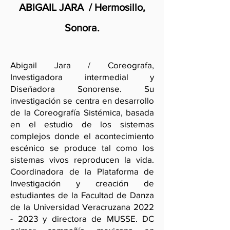
ABIGAIL JARA / Hermosillo,
Sonora.
Abigail Jara / Coreografa,
Investigadora intermedial y
Diseñadora Sonorense. Su
investigación se centra en desarrollo
de la Coreografía Sistémica, basada
en el estudio de los sistemas
complejos donde el acontecimiento
escénico se produce tal como los
sistemas vivos reproducen la vida.
Coordinadora de la Plataforma de
Investigación y creación de
estudiantes de la Facultad de Danza
de la Universidad Veracruzana
2022
- 2023
y directora de MUSSE. DC