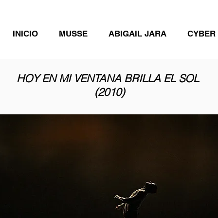
INICIO
MUSSE
ABIGAIL JARA
CYBER
HOY EN MI VENTANA BRILLA EL SOL
(2010)