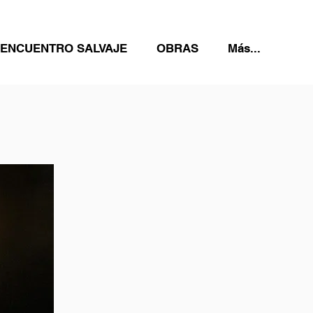
 ENCUENTRO SALVAJE
OBRAS
Más...