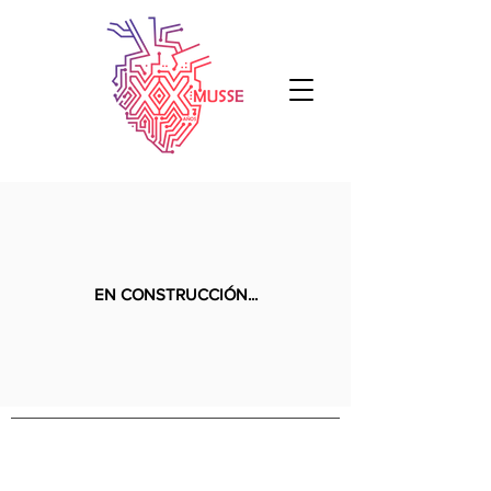
EN CONSTRUCCIÓN...