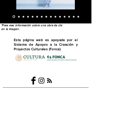
*Para mas información sobre una obra da clic
en la imagen.
Musse DC
Esta página web es apoyada por el
Sistema de Apoyos a la Creación y
Proyectos Culturales (Fonca)